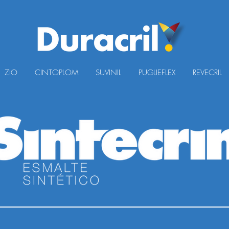
ZIO
CINTOPLOM
SUVINIL
PUGLIEFLEX
REVECRIL