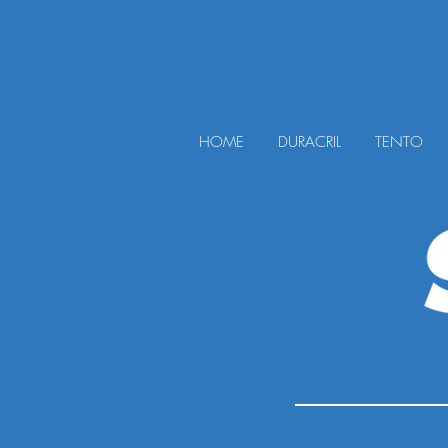
HOME
DURACRIL
TENTO